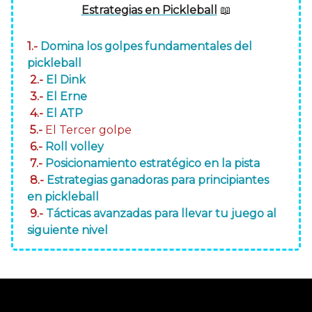
Estrategias en Pickleball
📖
1.-
Domina los golpes fundamentales del
pickleball
2.-
El Dink
3.-
El Erne
4.-
El ATP
5.-
El Tercer golpe
6.-
Roll volley
7.-
Posicionamiento estratégico en la pista
8.-
Estrategias ganadoras para principiantes
en pickleball
9.-
Tácticas avanzadas para llevar tu juego al
siguiente nivel