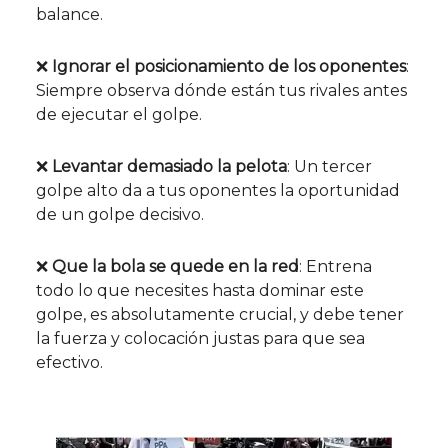
balance.
❌
Ignorar el posicionamiento de los oponentes
:
Siempre observa dónde están tus rivales antes
de ejecutar el golpe.
❌
Levantar demasiado la pelota
: Un tercer
golpe alto da a tus oponentes la oportunidad
de un golpe decisivo.
❌
Que la bola se quede en la red
: Entrena
todo lo que necesites hasta dominar este
golpe, es absolutamente crucial, y debe tener
la fuerza y colocación justas para que sea
efectivo.