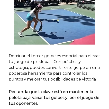
Dominar el tercer golpe es esencial para elevar
tu juego de pickleball. Con práctica y
estrategia, puedes convertir este golpe en una
poderosa herramienta para controlar los
puntos y mejorar tus posibilidades de victoria.
Recuerda que la clave está en mantener la
pelota baja, variar tus golpes y leer el juego de
tus oponentes.