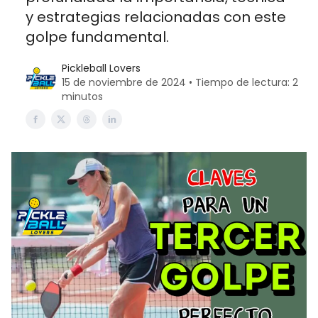
y estrategias relacionadas con este
golpe fundamental.
Pickleball Lovers
15 de noviembre de 2024 • Tiempo de lectura: 2
minutos