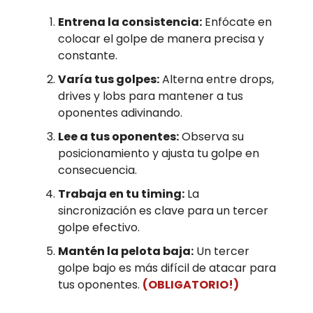
Entrena la consistencia:
Enfócate en
colocar el golpe de manera precisa y
constante.
Varía tus golpes:
Alterna entre drops,
drives y lobs para mantener a tus
oponentes adivinando.
Lee a tus oponentes:
Observa su
posicionamiento y ajusta tu golpe en
consecuencia.
Trabaja en tu timing:
La
sincronización es clave para un tercer
golpe efectivo.
Mantén la pelota baja:
Un tercer
golpe bajo es más difícil de atacar para
tus oponentes.
(OBLIGATORIO!)