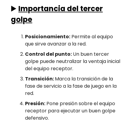
▶️
Importancia del tercer
golpe
Posicionamiento:
Permite al equipo
que sirve avanzar a la red.
Control del punto:
Un buen tercer
golpe puede neutralizar la ventaja inicial
del equipo receptor.
Transición:
Marca la transición de la
fase de servicio a la fase de juego en la
red.
Presión:
Pone presión sobre el equipo
receptor para ejecutar un buen golpe
defensivo.