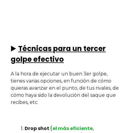
▶️
Técnicas para un tercer
golpe efectivo
A la hora de ejecutar un buen 3er golpe,
tienes varias opciones, en función de cómo
quieras avanzar en el punto, de tus rivales, de
cómo haya sido la devolución del saque que
recibes, etc.
Drop shot
(el más eficiente,