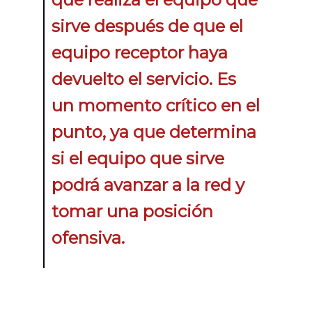
sirve después de que el
equipo receptor haya
devuelto el servicio. Es
un momento crítico en el
punto, ya que determina
si el equipo que sirve
podrá avanzar a la red y
tomar una posición
ofensiva.