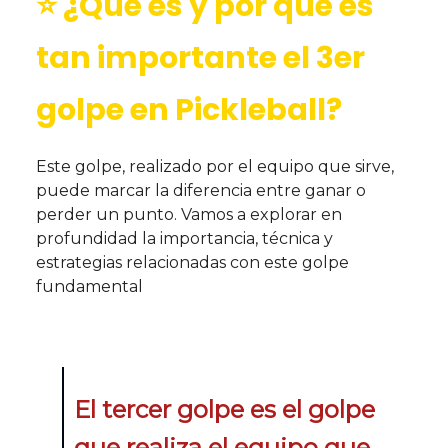
⭐️ ¿Qué es y por qué es
tan importante el 3er
golpe en Pickleball?
Este golpe, realizado por el equipo que sirve,
puede marcar la diferencia entre ganar o
perder un punto. Vamos a explorar en
profundidad la importancia, técnica y
estrategias relacionadas con este golpe
fundamental
El tercer golpe es el golpe
que realiza el equipo que