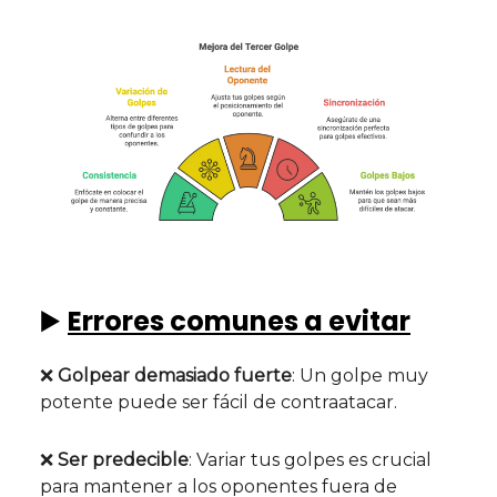
▶️
Errores comunes a evitar
❌
Golpear demasiado fuerte
: Un golpe muy
potente puede ser fácil de contraatacar.
❌
Ser predecible
: Variar tus golpes es crucial
para mantener a los oponentes fuera de