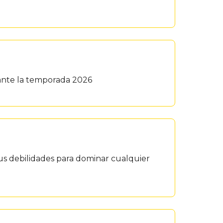
urante la temporada 2026
 tus debilidades para dominar cualquier