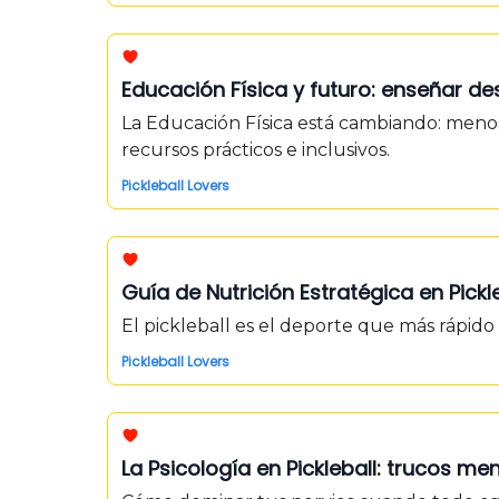
Educación Física y futuro: enseñar 
La Educación Física está cambiando: men
recursos prácticos e inclusivos.
Pickleball Lovers
Guía de Nutrición Estratégica en Pic
El pickleball es el deporte que más rápid
Pickleball Lovers
La Psicología en Pickleball: trucos 