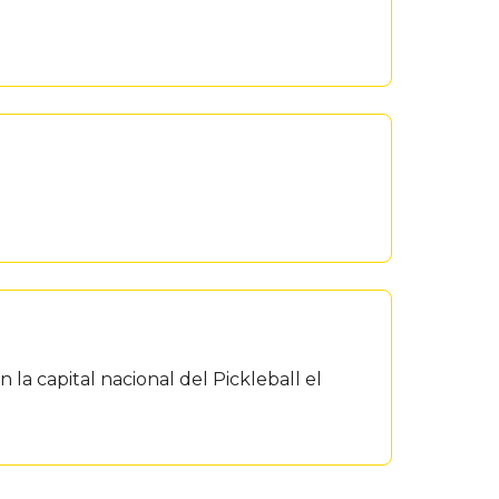
n la capital nacional del Pickleball el