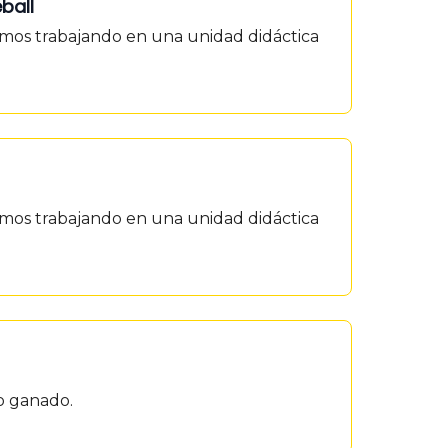
ball
tamos trabajando en una unidad didáctica
tamos trabajando en una unidad didáctica
ho ganado.