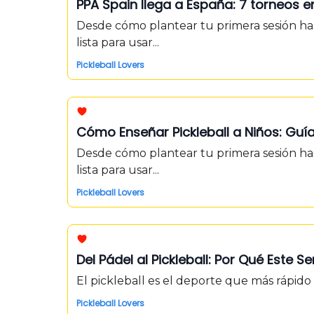
PPA Spain llega a España: 7 torneos e
Desde cómo plantear tu primera sesión ha
lista para usar...
Pickleball Lovers
Cómo Enseñar Pickleball a Niños: Gu
Desde cómo plantear tu primera sesión ha
lista para usar...
Pickleball Lovers
Del Pádel al Pickleball: Por Qué Este 
El pickleball es el deporte que más rápid
Pickleball Lovers