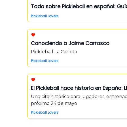
Todo sobre Pickleball en español: Gui
Pickleball Lovers
Conociendo a Jaime Carrasco
Pickleball La Carlota
Pickleball Lovers
El Pickleball hace historia en España:
Una cita histórica para jugadores, entrenad
próximo 24 de mayo
Pickleball Lovers