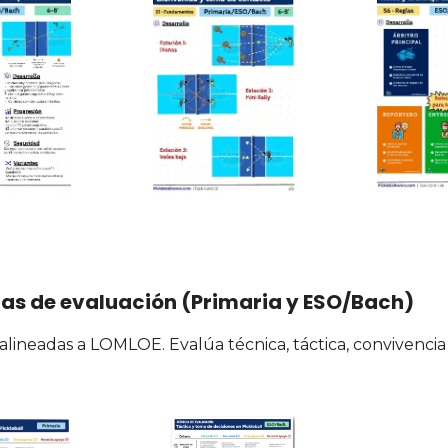
as de evaluación (Primaria y ESO/Bach)
 alineadas a LOMLOE. Evalúa técnica, táctica, convivencia